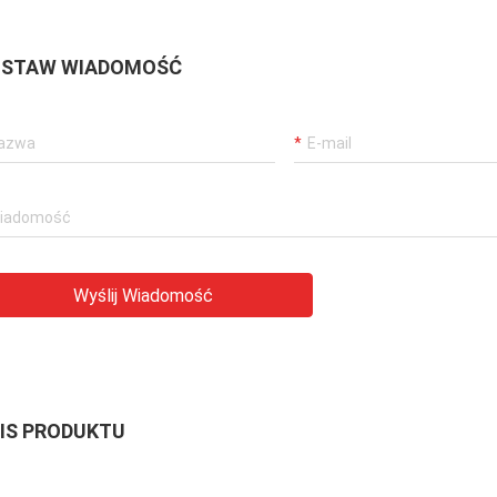
STAW WIADOMOŚĆ
Wyślij Wiadomość
IS PRODUKTU