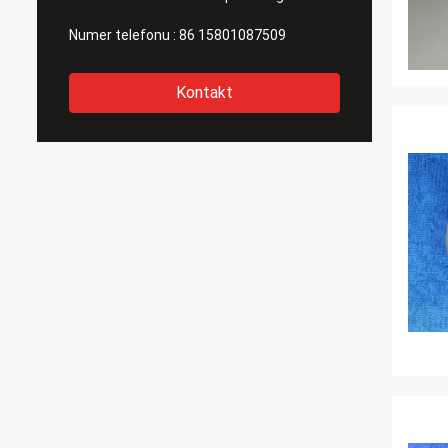
Numer telefonu :
86 15801087509
Kontakt