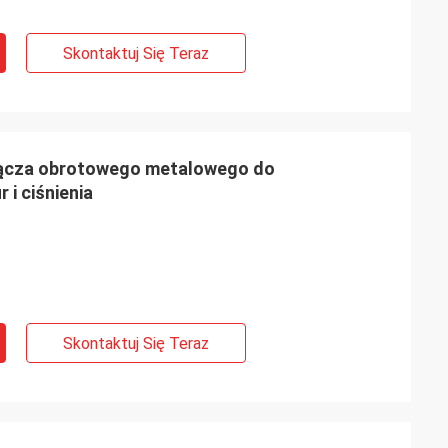
Skontaktuj Się Teraz
łącza obrotowego metalowego do
i ciśnienia
Skontaktuj Się Teraz