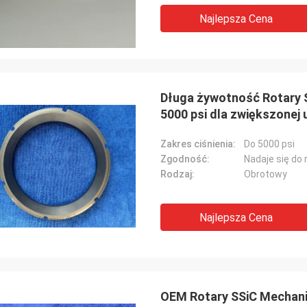
Najlepsza Cena
Długa żywotność Rotary 
5000 psi dla zwiększonej 
Zakres ciśnienia:
Do 5000 psi
Zgodność:
Nadaje się do
Rodzaj:
Obrotowy
Najlepsza Cena
OEM Rotary SSiC Mechani